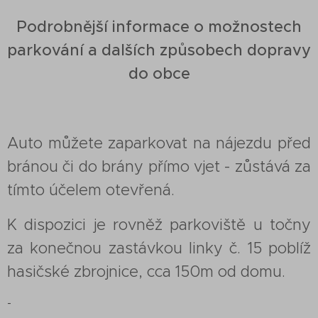
Podrobnější informace o možnostech
parkování a dalších způsobech dopravy
do obce
Auto můžete zaparkovat na nájezdu před
bránou či do brány přímo vjet - zůstává za
tímto účelem otevřená.
K dispozici je rovněž parkoviště u točny
za konečnou zastávkou linky č. 15 poblíž
hasičské zbrojnice, cca 150m od domu.
-